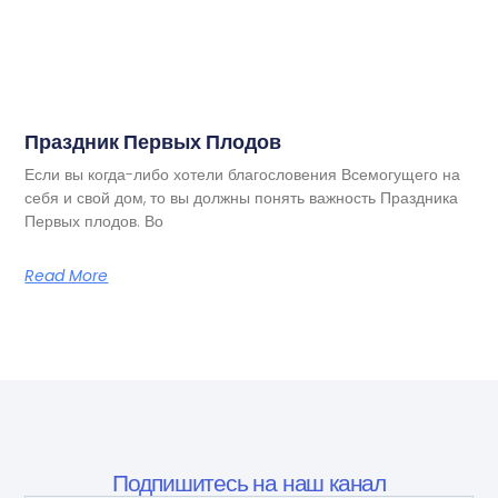
Праздник Первых Плодов
Если вы когда-либо хотели благословения Всемогущего на
себя и свой дом, то вы должны понять важность Праздника
Первых плодов. Во
Read More
Подпишитесь на наш канал