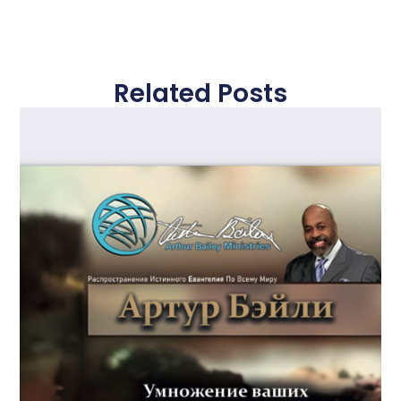
Related Posts