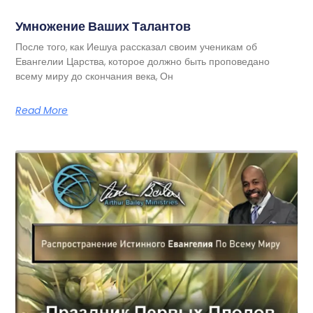
Умножение Ваших Талантов
После того, как Иешуа рассказал своим ученикам об
Евангелии Царства, которое должно быть проповедано
всему миру до скончания века, Он
Read More